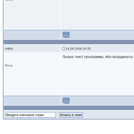
volvo
14.06.2006 20:55
Лучше текст программы, ибо координаты д
Гость