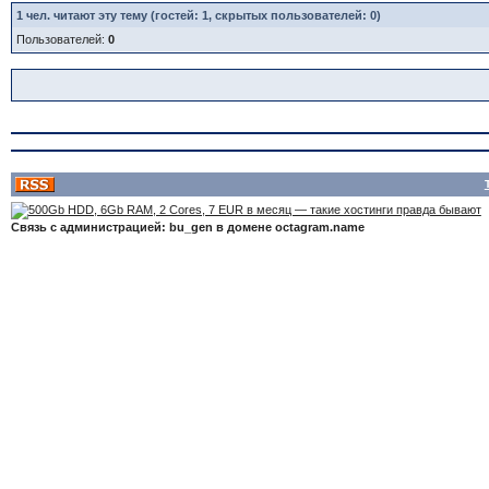
1
чел. читают эту тему (гостей: 1, скрытых пользователей: 0)
Пользователей:
0
Связь с администрацией: bu_gen в домене octagram.name