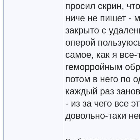
просил скрин, чт
ниче не пишет - 
закрыто с удален
оперой пользуюсь 
самое, как я все
геморройным обра
потом в него по 
каждый раз занов
- из за чего все 
довольно-таки не