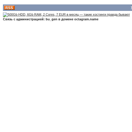
Связь с администрацией: bu_gen в домене octagram.name