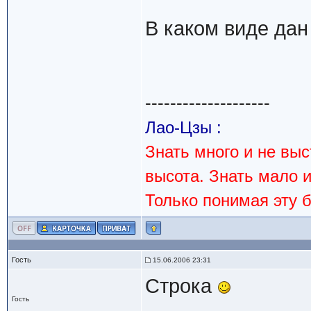
В каком виде дан
--------------------
Лао-Цзы :
Знать много и не вы
высота. Знать мало 
Только понимая эту 
Гость
15.06.2006 23:31
Строка
Гость