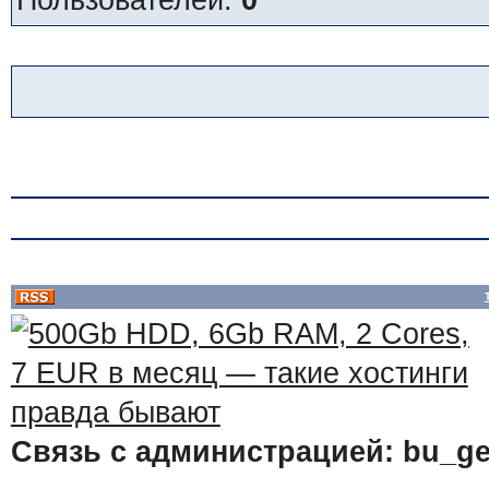
Пользователей:
0
Связь с администрацией: bu_ge