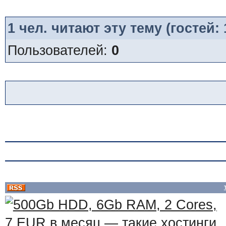
1
чел. читают эту тему (гостей:
Пользователей:
0