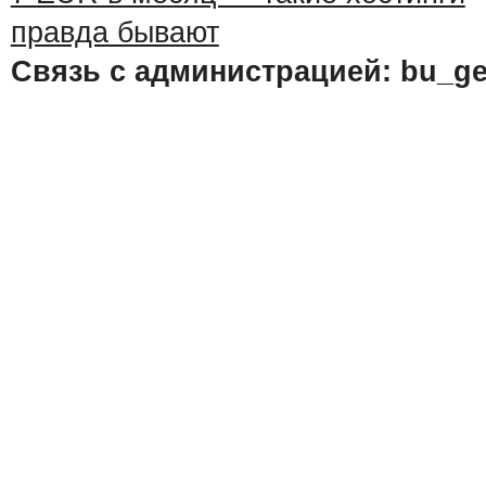
Связь с администрацией: bu_ge