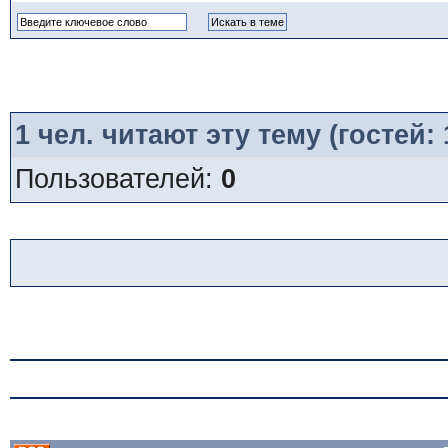
1
чел. читают эту тему (гостей:
Пользователей:
0