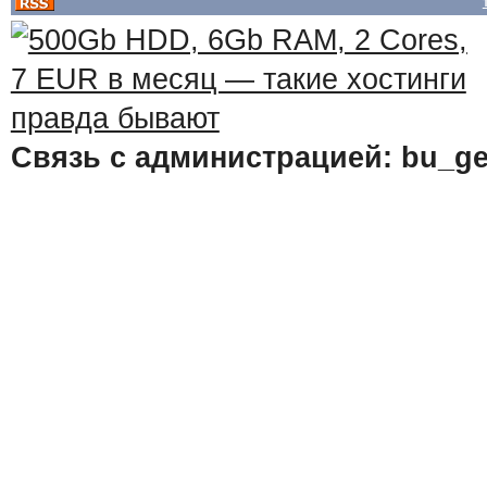
Связь с администрацией: bu_ge