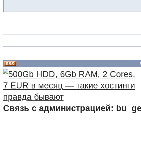
Связь с администрацией: bu_ge