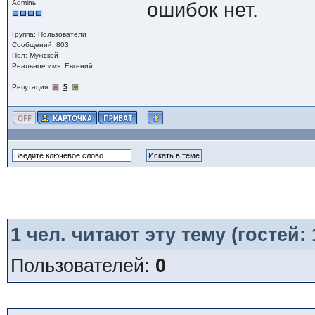
Adminь
ошибок нет.
Группа: Пользователи
Сообщений: 803
Пол: Мужской
Реальное имя: Евгений
Репутация:
5
1
чел. читают эту тему (гостей:
Пользователей:
0