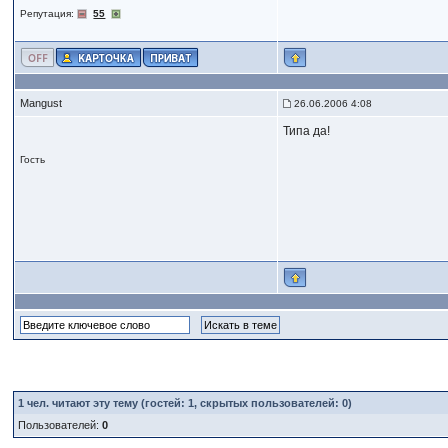
Репутация:
55
Mangust
26.06.2006 4:08
Типа да!
Гость
1
чел. читают эту тему (гостей: 1, скрытых пользователей: 0)
Пользователей:
0