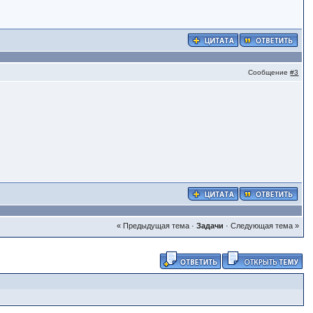
Сообщение
#3
« Предыдущая тема
·
Задачи
·
Следующая тема »