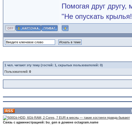
Помогая друг другу,
"Не опускать крылья!
1
чел. читают эту тему (гостей: 1, скрытых пользователей: 0)
Пользователей:
0
Связь с администрацией: bu_gen в домене octagram.name