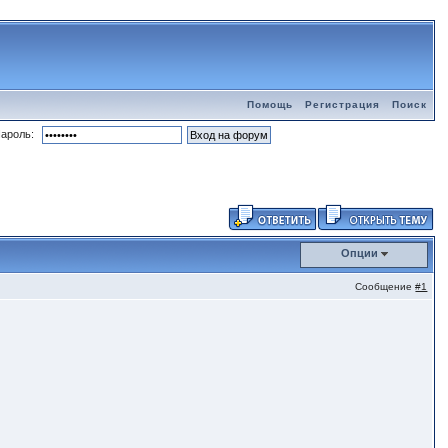
Помощь
Регистрация
Поиск
ароль:
Опции
Сообщение
#1