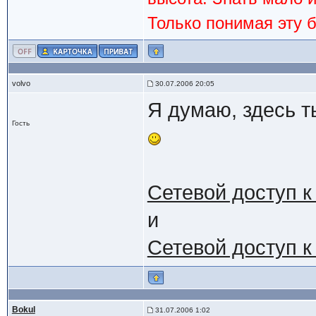
Только понимая эту 
volvo
30.07.2006 20:05
Я думаю, здесь т
Гость
Сетевой доступ к
и
Сетевой доступ к
Bokul
31.07.2006 1:02