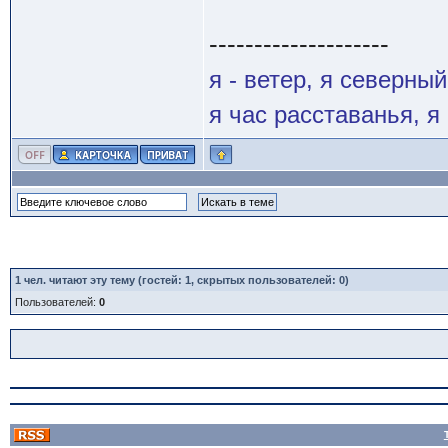
--------------------
я - ветер, я северны
я час расставанья, 
1
чел. читают эту тему (гостей: 1, скрытых пользователей: 0)
Пользователей:
0