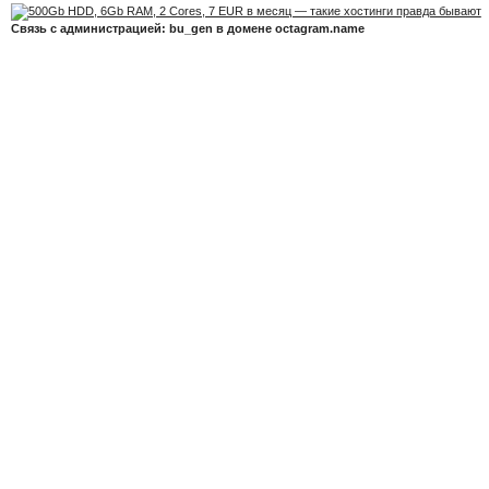
Связь с администрацией: bu_gen в домене octagram.name