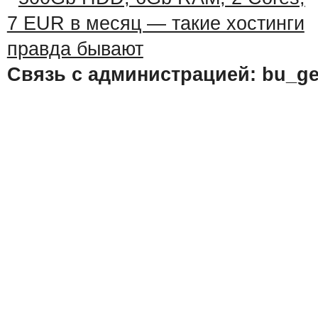
Связь с администрацией: bu_ge