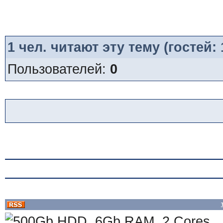
1
чел. читают эту тему (гостей:
Пользователей:
0