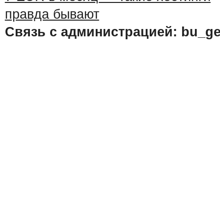
Связь с администрацией: bu_ge