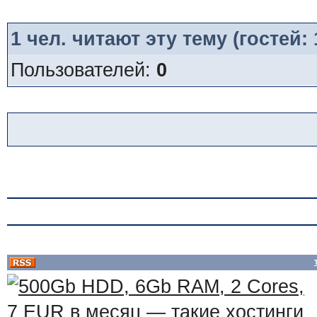
1
чел. читают эту тему (гостей:
Пользователей:
0