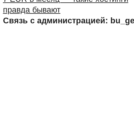
Связь с администрацией: bu_ge