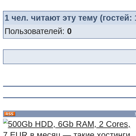
1
чел. читают эту тему (гостей:
Пользователей:
0