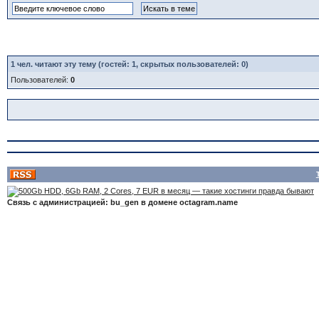
1
чел. читают эту тему (гостей: 1, скрытых пользователей: 0)
Пользователей:
0
Связь с администрацией: bu_gen в домене octagram.name