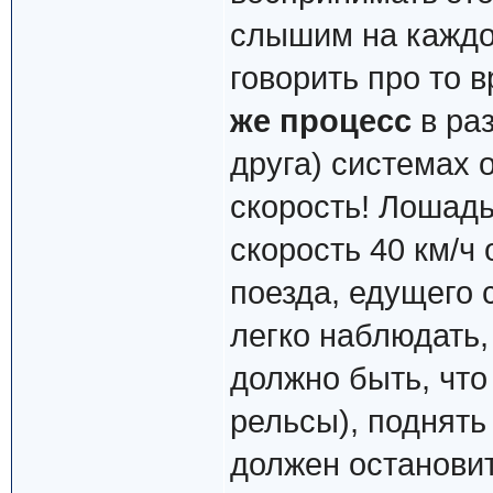
слышим на каждом
говорить про то в
же процесс
в ра
друга) системах 
скорость! Лошадь
скорость 40 км/ч
поезда, едущего с
легко наблюдать,
должно быть, что
рельсы), поднять 
должен остановит