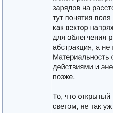
зарядов на расст
тут понятия поля
как вектор напря
для облегчения р
абстракция, а не
Материальность 
действиями и эне
позже.
То, что открытый
светом, не так уж