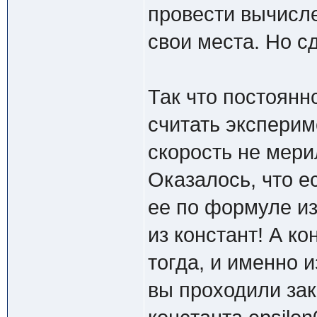
провести вычисле
свои места. Но сд
Так что постоянн
считать экспери
скорость не мери
Оказалось, что е
ее по формуле из 
из констант! А к
тогда, и именно и
вы проходили зак