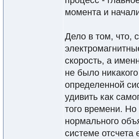
процесс - главное
момента и начали
Дело в том, что,
электромагнитны
скорость, а именн
не было никакого
определенной сис
удивить как само
того времени. Но
нормального объя
системе отсчета 