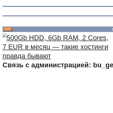
Связь с администрацией: bu_ge