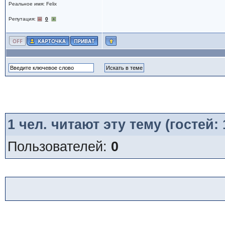
Реальное имя: Felix
Репутация:
0
1
чел. читают эту тему (гостей:
Пользователей:
0