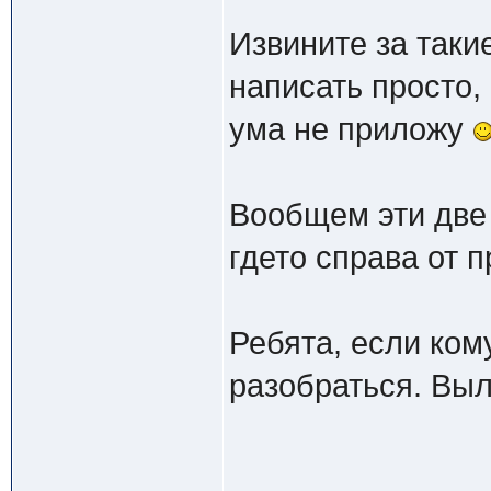
Извините за таки
написать просто, 
ума не приложу
Вообщем эти две
гдето справа от 
Ребята, если ком
разобраться. Выл