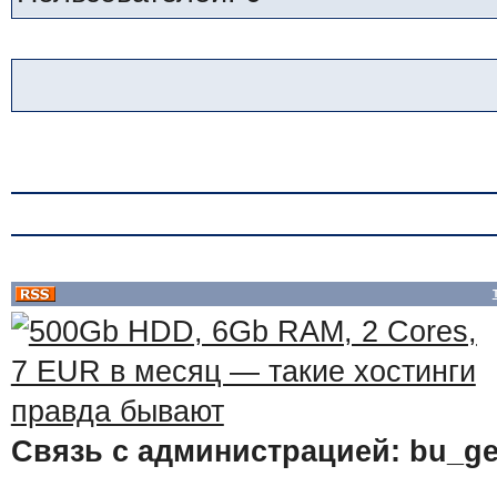
Связь с администрацией: bu_ge