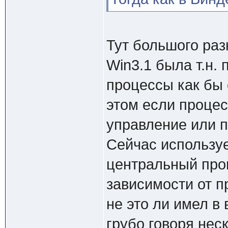
Тут большого раз
Win3.1 была т.н.
процессы как бы 
этом если процес
управление или п
Сейчас используе
центральный про
зависимости от п
не это ли имел в
грубо говоря нес