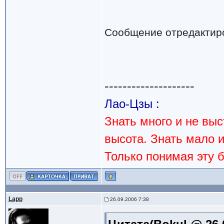
Сообщение отредактир
--------------------
Лао-Цзы :
Знать много и не вы
высота. Знать мало 
Только понимая эту 
Lapp
26.09.2006 7:38