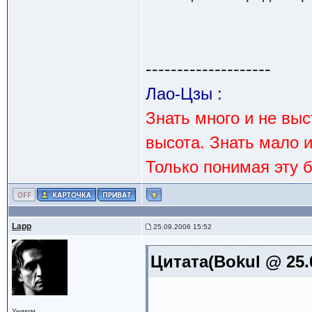
--------------------
Лао-Цзы :
Знать много и не вы
высота. Знать мало 
Только понимая эту 
Lapp
25.09.2006 15:52
Цитата(Bokul @ 25.
Уникум