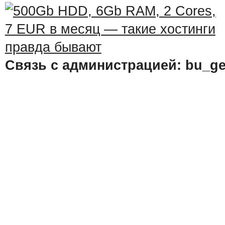
Связь с администрацией: bu_ge