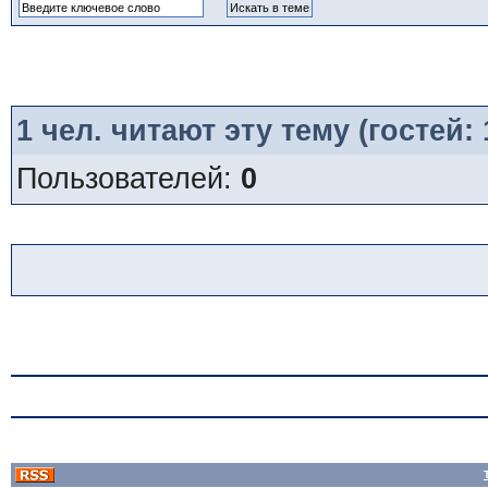
1
чел. читают эту тему (гостей:
Пользователей:
0