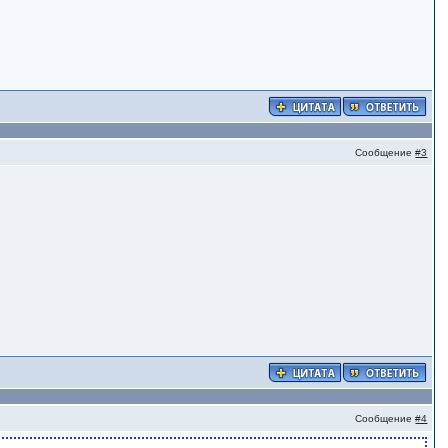
Сообщение
#3
Сообщение
#4