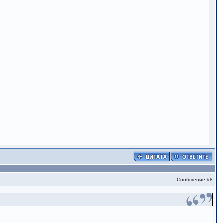
Сообщение
#8