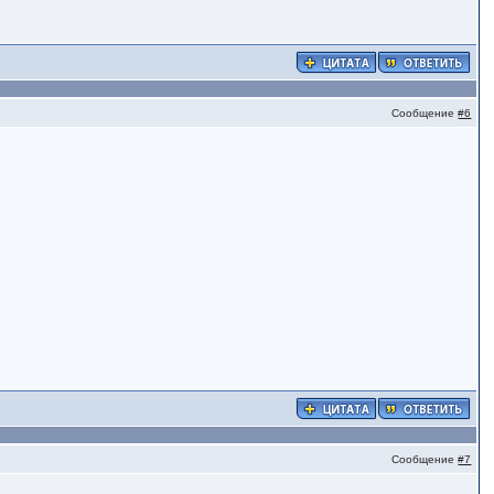
Сообщение
#6
Сообщение
#7