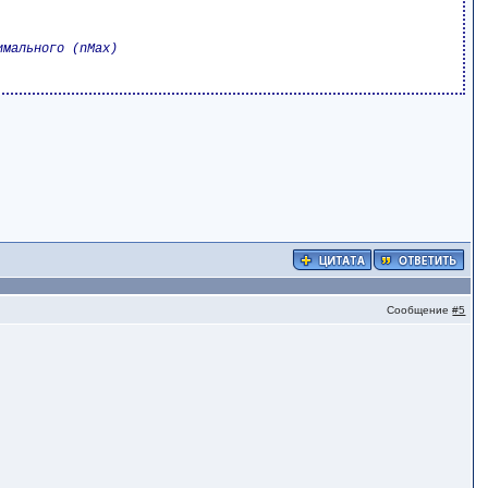
Сообщение
#5