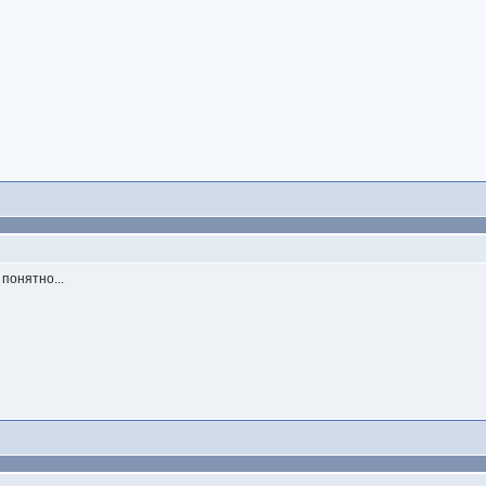
 понятно...