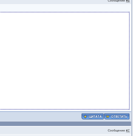
Сообщение
#6
Сообщение
#7