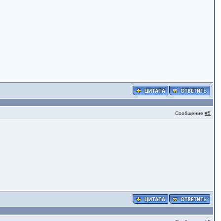
Сообщение
#5