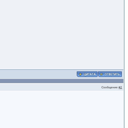
Сообщение
#2