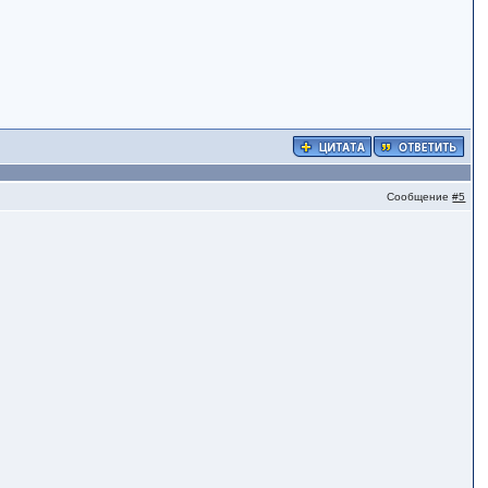
Сообщение
#5