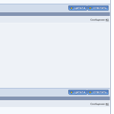
Сообщение
#3
Сообщение
#4