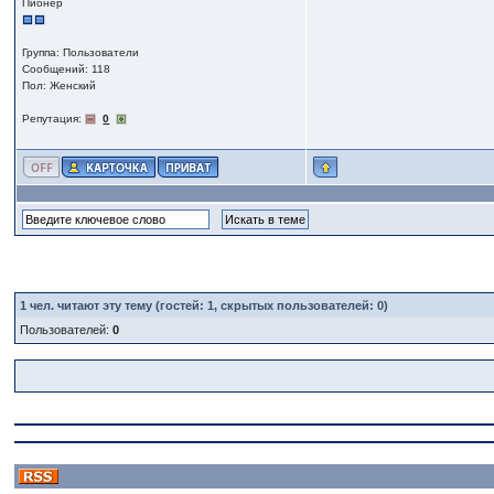
Пионер
Группа: Пользователи
Сообщений: 118
Пол: Женский
Репутация:
0
1
чел. читают эту тему (гостей: 1, скрытых пользователей: 0)
Пользователей:
0