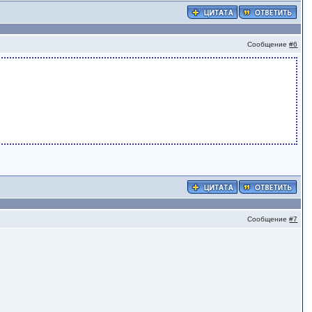
Сообщение
#6
Сообщение
#7