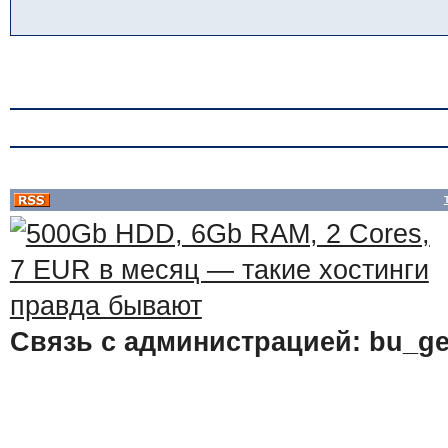
Связь с администрацией: bu_ge