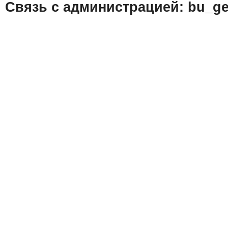
Связь с администрацией: bu_ge