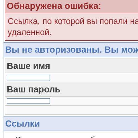
Обнаружена ошибка:
Ссылка, по которой вы попали н
удаленной.
Вы не авторизованы. Вы мож
Ваше имя
Ваш пароль
Ссылки