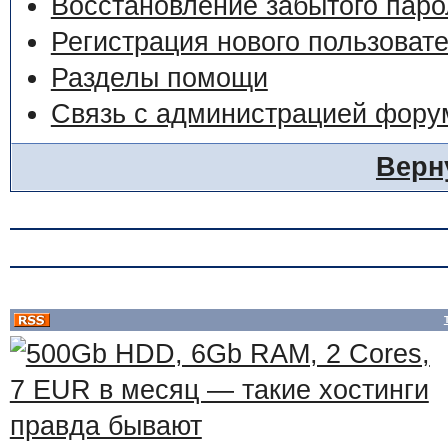
Восстановление забытого паро
Регистрация нового пользоват
Разделы помощи
Связь с администрацией фору
Верн