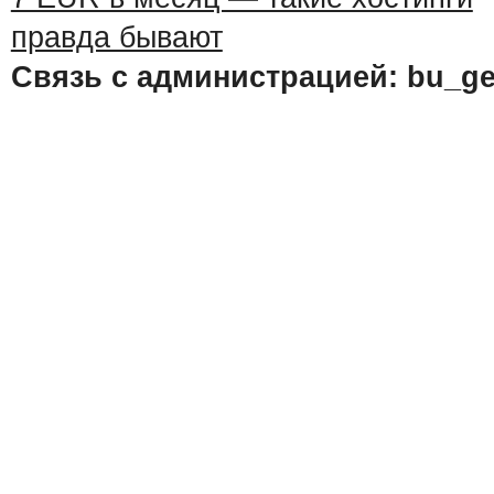
Связь с администрацией: bu_ge