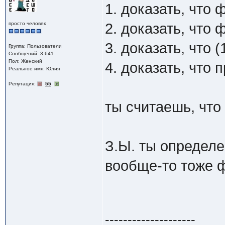
1. доказать, что
просто человек
2. доказать, что
3. доказать, что (
Группа: Пользователи
Сообщений: 3 641
Пол: Женский
4. доказать, что 
Реальное имя: Юлия
Репутация:
55
ты считаешь, что 
З.Ы. ты определ
вообще-то тоже ф
--------------------