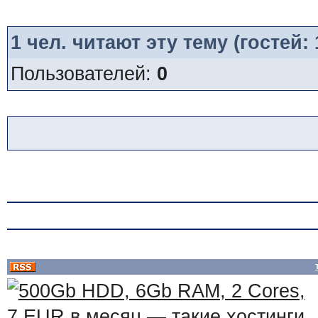
1
чел. читают эту тему (гостей:
Пользователей:
0