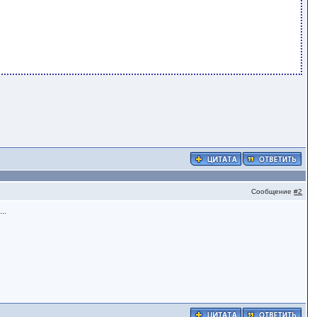
Сообщение
#2
..