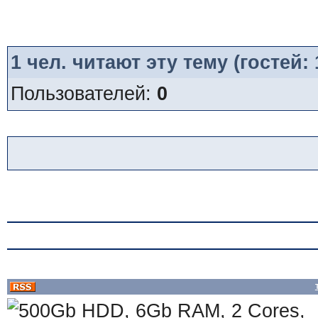
1
чел. читают эту тему (гостей:
Пользователей:
0