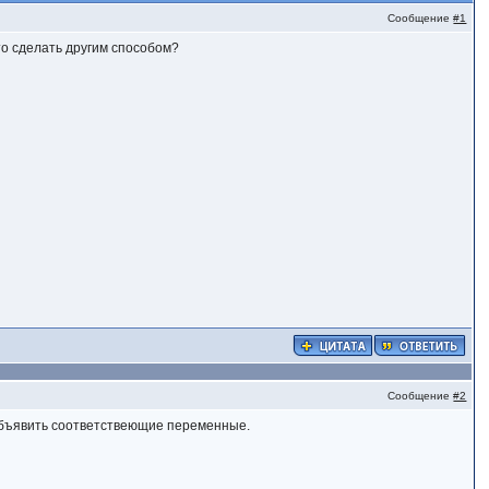
Сообщение
#1
то сделать другим способом?
Сообщение
#2
ь объявить соответствеющие переменные.