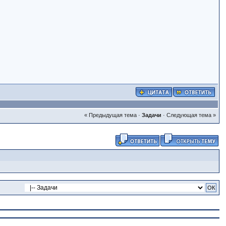
« Предыдущая тема
·
Задачи
·
Следующая тема »