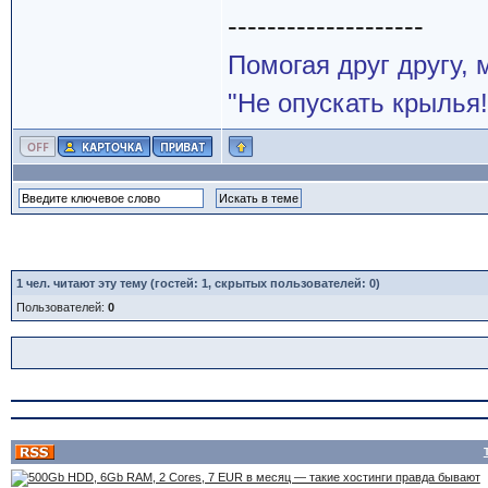
--------------------
Помогая друг другу,
"Не опускать крылья!
1
чел. читают эту тему (гостей: 1, скрытых пользователей: 0)
Пользователей:
0