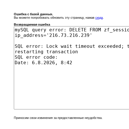
Ошибка с базой данных.
Вы можете попробовать обновить эту страницу, нажав
сюда
.
Возвращаемая ошибка
Приносим свои извинения за предоставленные неудобства.