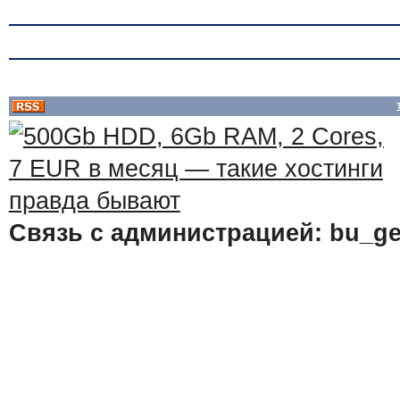
Связь с администрацией: bu_ge