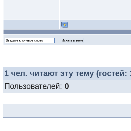
1
чел. читают эту тему (гостей:
Пользователей:
0