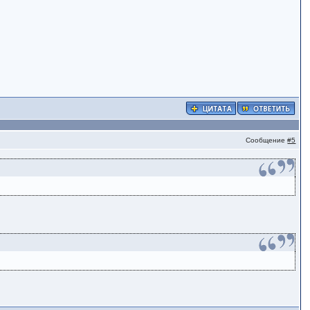
Сообщение
#5