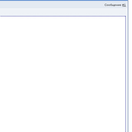
Сообщение
#1