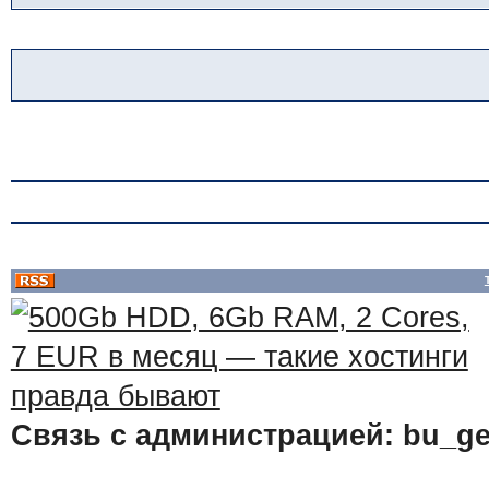
Связь с администрацией: bu_ge