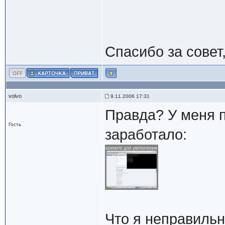
Спасибо за совет,
volvo
9.11.2006 17:31
Правда? У меня п
Гость
заработало:
Что я неправильн