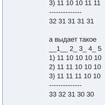
3) 11 10 10 11 11
--------------
32 31 31 31 31
а выдает такое
__1__ 2_ 3_ 4_ 5
1) 11 10 10 10 10
2) 11 11 10 10 10
3) 11 11 11 10 10
--------------
33 32 31 30 30