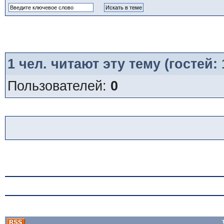
1
чел. читают эту тему (гостей:
Пользователей:
0