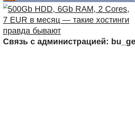
Связь с администрацией: bu_ge