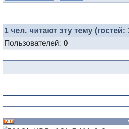
1
чел. читают эту тему (гостей:
Пользователей:
0