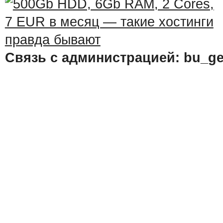
Связь с администрацией: bu_ge