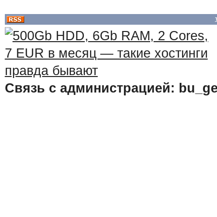
Связь с администрацией: bu_ge