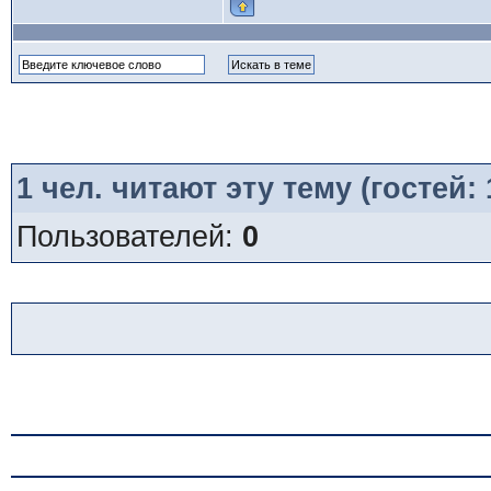
1
чел. читают эту тему (гостей:
Пользователей:
0