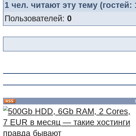
1
чел. читают эту тему (гостей:
Пользователей:
0