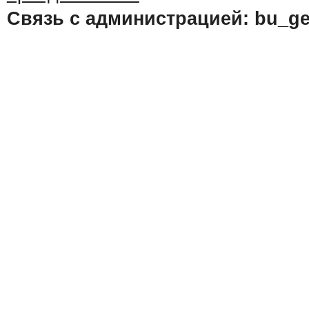
Связь с администрацией: bu_ge