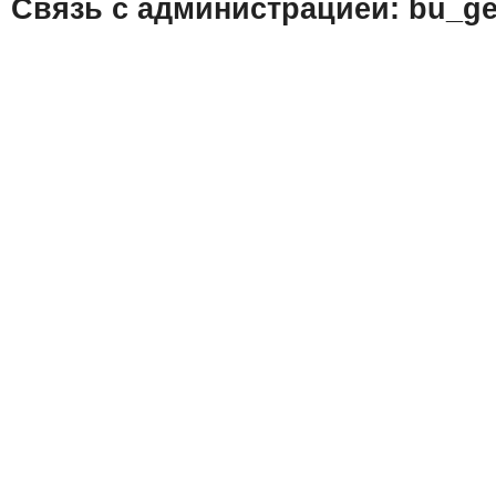
Связь с администрацией: bu_ge