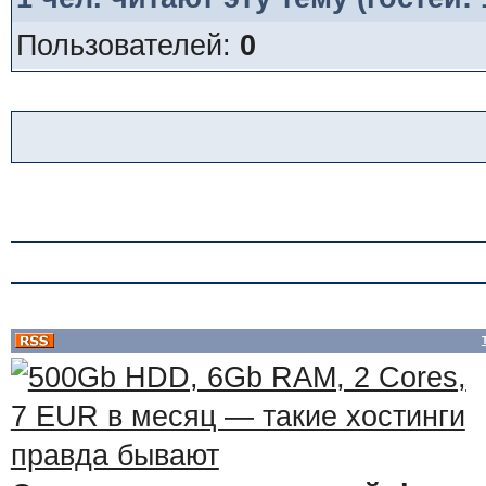
Пользователей:
0