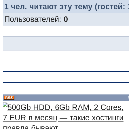
1
чел. читают эту тему (гостей:
Пользователей:
0