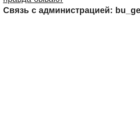
Связь с администрацией: bu_ge