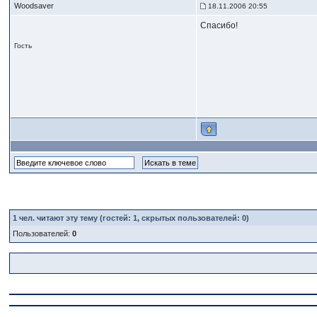
Woodsaver
18.11.2006 20:55
Спасибо!
Гость
1
чел. читают эту тему (гостей: 1, скрытых пользователей: 0)
Пользователей:
0