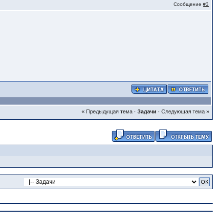
Сообщение
#3
« Предыдущая тема
·
Задачи
·
Следующая тема »