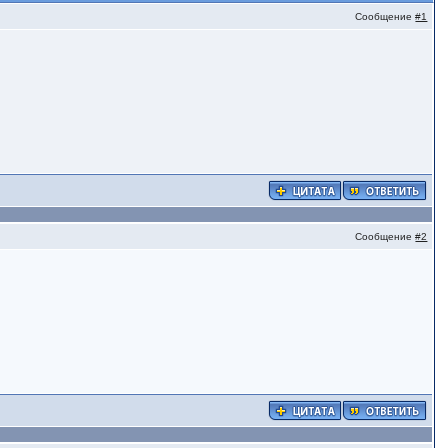
Сообщение
#1
Сообщение
#2