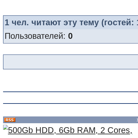
1
чел. читают эту тему (гостей:
Пользователей:
0