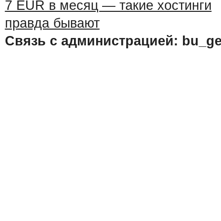
Связь с администрацией: bu_ge