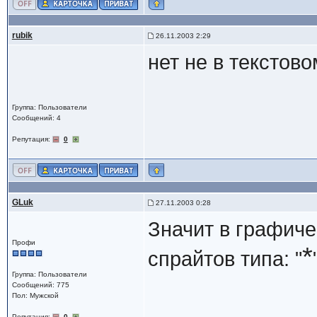
rubik
26.11.2003 2:29
нет не в текстово
Группа: Пользователи
Сообщений: 4
Репутация:
0
GLuk
27.11.2003 0:28
Значит в графиче
Профи
*
спрайтов типа: "
Группа: Пользователи
Сообщений: 775
Пол: Мужской
Репутация:
0