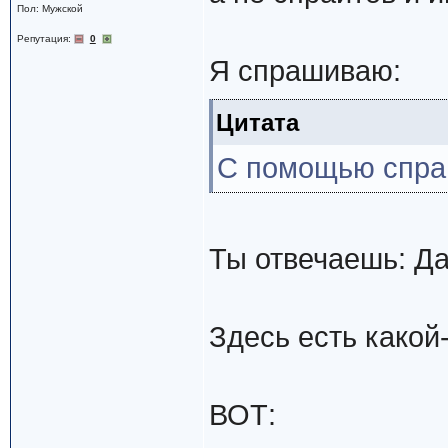
Пол: Мужской
Репутация:
0
Я спрашиваю:
Цитата
С помощью спра
Ты отвечаешь: Да
Здесь есть какой
ВОТ: