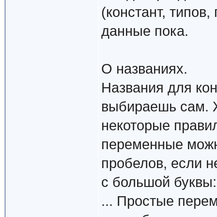
(констант, типов,
данные пока.
О названиях.
Названия для кон
выбираешь сам. 
некоторые правил
переменные можн
пробелов, если н
с большой буквы: 
... Простые пере