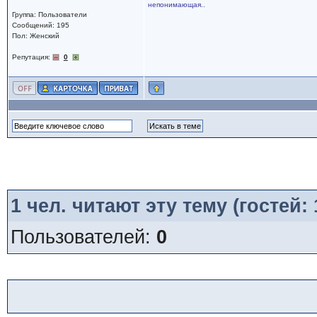
непонимающая..
Группа: Пользователи
Сообщений: 195
Пол: Женский
Репутация:
0
1
чел. читают эту тему (гостей:
Пользователей:
0