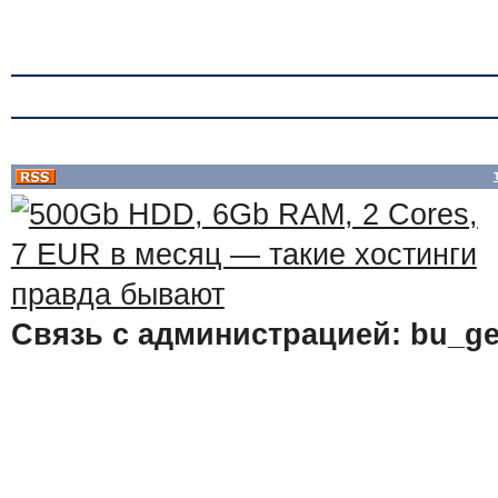
Связь с администрацией: bu_ge