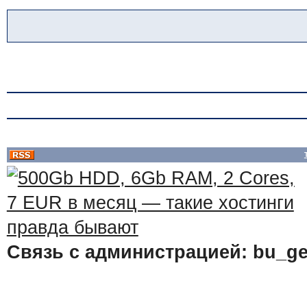
Связь с администрацией: bu_ge