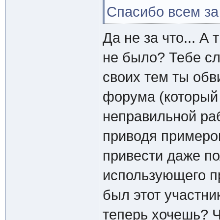
Спасибо всем за
Да не за что... 
не было? Тебе сл
своих тем ты обв
форума (который 
неправильной раб
приводя примеров
привести даже по
использующего п
был этот участник
теперь хочешь? Ч