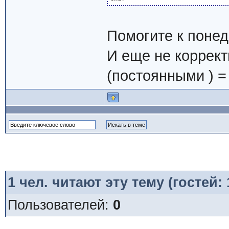
Помогите к понед
И еще не коррект
(постоянными ) = 
1
чел. читают эту тему (гостей:
Пользователей:
0