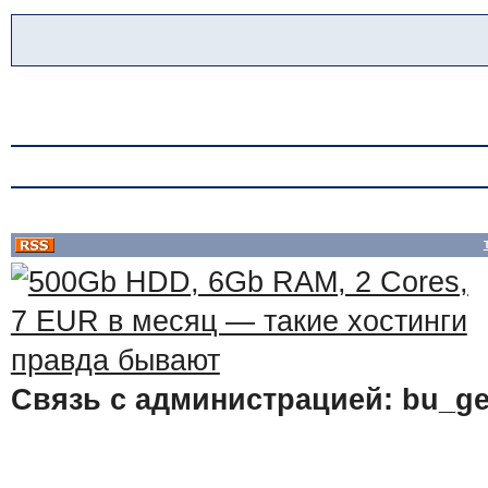
Связь с администрацией: bu_ge