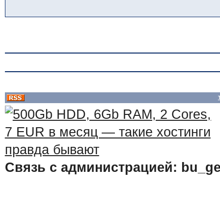
Связь с администрацией: bu_ge