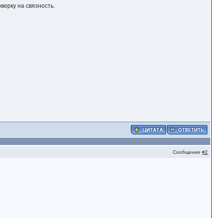
оверку на связность.
Сообщение
#2