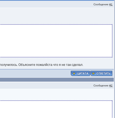
Сообщение
#1
е получилось. Объясните пожалйста что я не так сделал.
Сообщение
#2