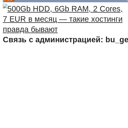
Связь с администрацией: bu_ge