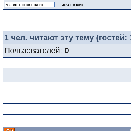
1
чел. читают эту тему (гостей:
Пользователей:
0