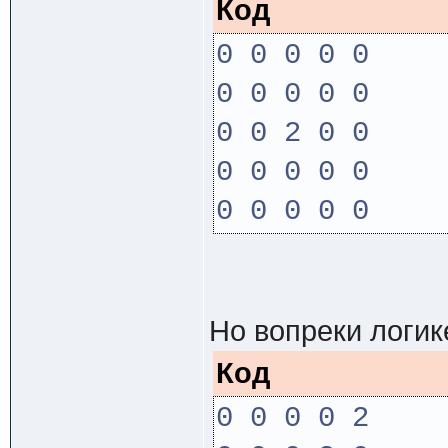
Код
0 0 0 0 0
0 0 0 0 0
0 0 2 0 0
0 0 0 0 0
0 0 0 0 0
Но вопреки логик
Код
0 0 0 0 2