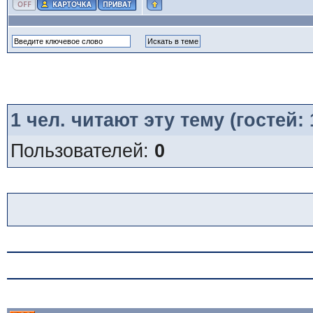
1
чел. читают эту тему (гостей:
Пользователей:
0