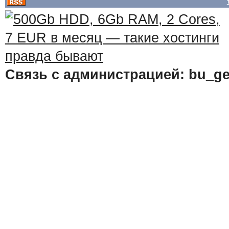
Связь с администрацией: bu_ge